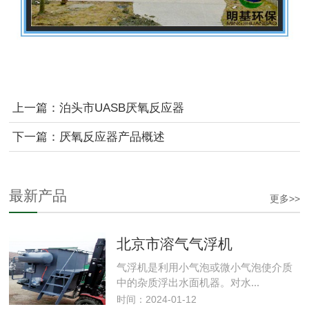
上一篇：泊头市UASB厌氧反应器
下一篇：厌氧反应器产品概述
最新产品
更多>>
北京市溶气气浮机
气浮机是利用小气泡或微小气泡使介质
中的杂质浮出水面机器。对水...
时间：2024-01-12