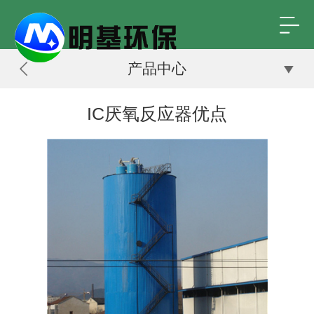
产品中心
IC厌氧反应器优点