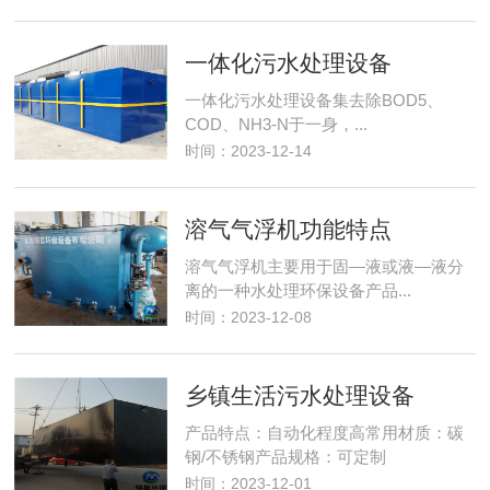
一体化污水处理设备
一体化污水处理设备集去除BOD5、
COD、NH3-N于一身，...
时间：2023-12-14
溶气气浮机功能特点
溶气气浮机主要用于固—液或液—液分
离的一种水处理环保设备产品...
时间：2023-12-08
乡镇生活污水处理设备
产品特点：自动化程度高常用材质：碳
钢/不锈钢产品规格：可定制
时间：2023-12-01