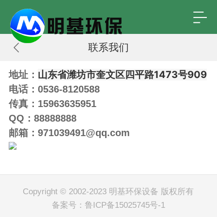
联系我们
山东省潍坊市奎文区四平路1473号909
地址：
电话：0536-8120588
传真：15963635951
QQ：88888888
邮箱：971039491@qq.com
Copyright © 2002-2023 明基环保设备 版权所有
备案号：
鲁ICP备15025745号-1