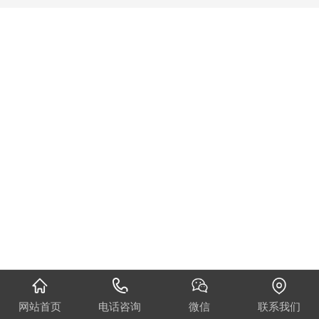
网站首页
电话咨询
微信
联系我们