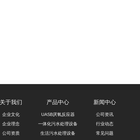
关于我们
产品中心
新闻中心
企业文化
UASB厌氧反应器
公司资讯
企业理念
一体化污水处理设备
行业动态
公司资质
生活污水处理设备
常见问题