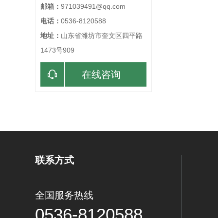
邮箱：
971039491@qq.com
电话：
0536-8120588
地址：
山东省潍坊市奎文区四平路
1473号909
在线咨询
联系方式
全国服务热线
0536-8120588