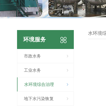
水环境
环境服务
市政水务
工业水务
水环境综合治理
地下水污染恢复