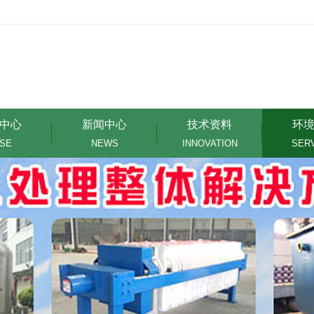
中心
新闻中心
技术资料
环
SE
NEWS
INNOVATION
SER