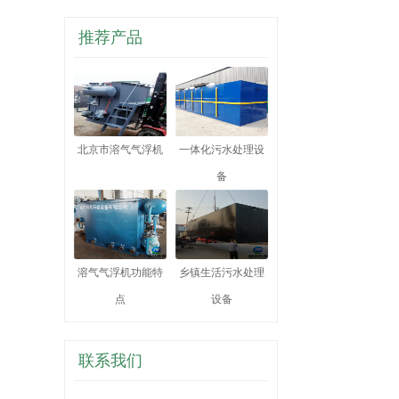
推荐产品
北京市溶气气浮机
一体化污水处理设
备
溶气气浮机功能特
乡镇生活污水处理
点
设备
联系我们