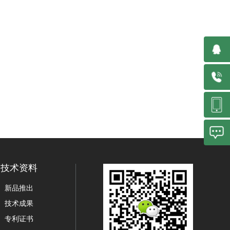
技术资料
新品推出
技术成果
专利证书