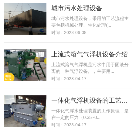
城市污水处理设备
城市污水处理设备，采用的工艺流程主
要包括机械处理、生化处理(...
时间：2023-06-08
上流式溶气气浮机设备介绍
上流式溶气气浮机是污水中用于固液分
离的一种气浮设备。，主要用...
时间：2023-04-17
一体化气浮机设备的工艺说明
一体化气浮水处理装置的工作原理，是
在一定的压力（0.35~0...
时间：2023-04-17