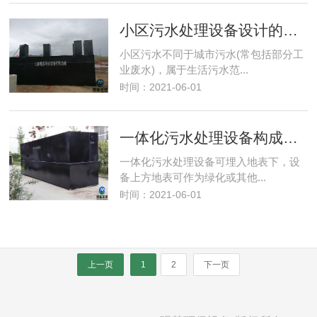
小区污水处理设备设计的出水要求和处理程度
小区污水不同于城市污水(常包括部分工
业废水)，属于生活污水范...
时间：2021-06-01
一体化污水处理设备构成介绍
一体化污水处理设备可埋入地表下，设
备上方地表可作为绿化或其他...
时间：2021-06-01
上一页
1
2
下一页