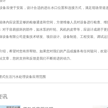
设计
设备应便于安装，设计合适的进出水口位置和连接方式，满足现场管道
箱体内应设置足够的检修通道和空间，方便维修人员对设备进行检查、维
：对于容易损坏的部件，如水泵的叶轮、风机的皮带等，应设计成易于更
保设备有限公司是集技术研发、项目设计、设备制造、工程安装、调试运
介绍，希望对您有所帮助。如果您对我们的产品或服务有任何疑问，欢迎
站文章，您的支持和反馈是我们不断前进的动力。
埋式生活污水处理设备应用范围
资讯