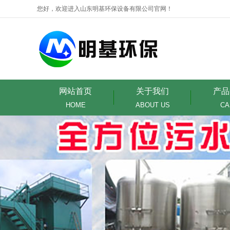
您好，欢迎进入山东明基环保设备有限公司官网！
网站首页
关于我们
产品
HOME
ABOUT US
CA