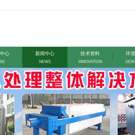
中心
新闻中心
技术资料
环
SE
NEWS
INNOVATION
SER