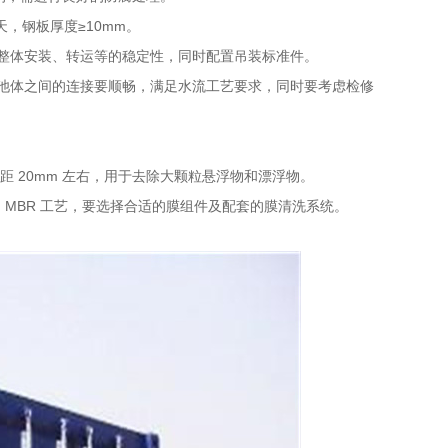
吨 / 天，钢板厚度≥10mm。
整体安装、转运等的稳定性，同时配置吊装标准件。
池体之间的连接要顺畅，满足水流工艺要求，同时要考虑检修
距 20mm 左右，用于去除大颗粒悬浮物和漂浮物。
 MBR 工艺，要选择合适的膜组件及配套的膜清洗系统。