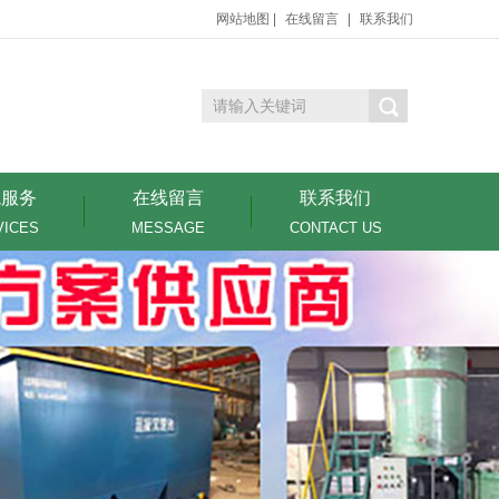
网站地图
|
在线留言
|
联系我们
境服务
在线留言
联系我们
VICES
MESSAGE
CONTACT US