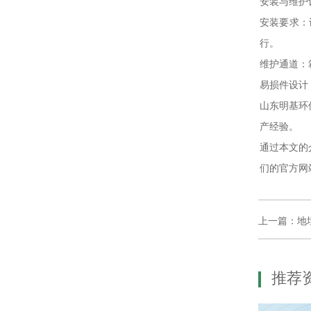
安装与维护
安装要求：
行。
维护通道：
易损件设计
山东明基环
产经验。
通过本文的
们的官方网
上一篇：地
推荐