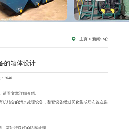
主页
>
新闻中心
备的箱体设计
数：
1046
，请看文章详细介绍:
有机结合的污水处理设备，整套设备经过优化集成后布置在集
碳钢，需进行良好的防腐处理。