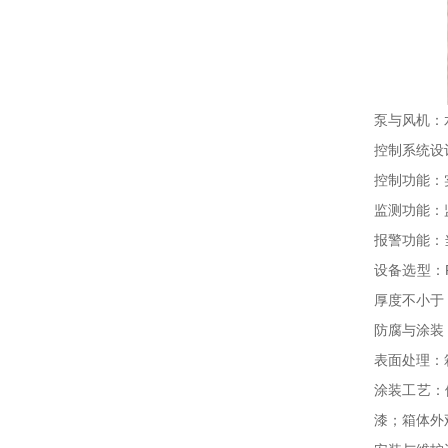
泵与风机：
控制系统设
控制功能：
监测功能：
报警功能：
设备选型：
厚度不小于 
防腐与涂装
表面处理：
涂装工艺：
漆；箱体外