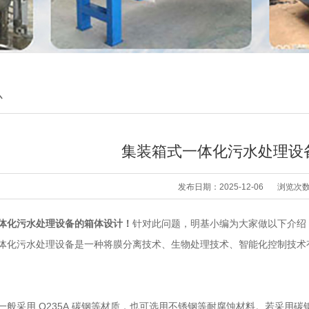
心
集装箱式一体化污水处理设
发布日期：2025-12-06
浏览次
体化污水处理设备的箱体设计！
针对此问题，明基小编为大家做以下介绍
体化污水处理设备
是一种将膜分离技术、生物处理技术、智能化控制技术
一般采用 Q235A 碳钢等材质，也可选用不锈钢等耐腐蚀材料。若采用