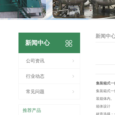
新闻中
新闻中心
公司资讯
行业动态
集装箱式一
集装箱式一
常见问题
装箱体内。
箱体设计
推荐产品
材质选择：