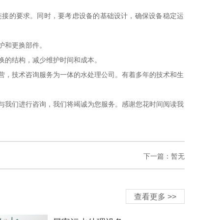
连接的要求。同时，要考虑设备的基础设计，确保设备稳定运
护和更换部件。
换的结构，减少维护时间和成本。
营，技术咨询服务为一体的水处理公司。有着多年的技术和生
与我们进行咨询，我们将竭诚为您服务。感谢您花时间阅读我
下一篇：暂无
查看更多 >>