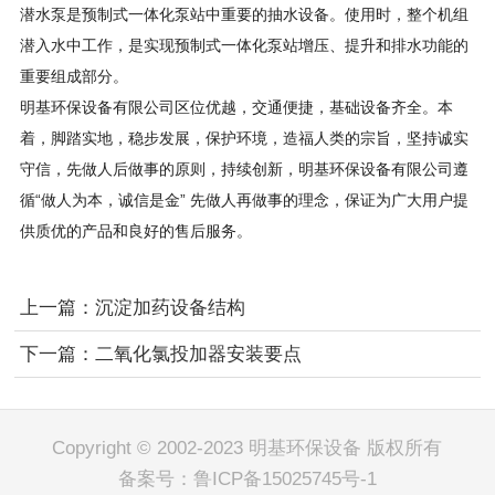
潜水泵是预制式一体化泵站中重要的抽水设备。使用时，整个机组
潜入水中工作，是实现预制式一体化泵站增压、提升和排水功能的
重要组成部分。
明基环保设备有限公司区位优越，交通便捷，基础设备齐全。本
着，脚踏实地，稳步发展，保护环境，造福人类的宗旨，坚持诚实
守信，先做人后做事的原则，持续创新，明基环保设备有限公司遵
循“做人为本，诚信是金” 先做人再做事的理念，保证为广大用户提
供质优的产品和良好的售后服务。
上一篇：沉淀加药设备结构
下一篇：二氧化氯投加器安装要点
Copyright © 2002-2023 明基环保设备 版权所有
备案号：
鲁ICP备15025745号-1