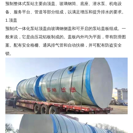
预制整体式泵站主要由顶盖、玻璃钢筒、底座、潜水泵、机电设
备、服务平台、管道等部分组成，以满足增压和提升排水的要求。
1.顶盖
预制式一体化泵站顶盖由玻璃钢侧盖和可开启的泵站盖板组成。一
般来说，它是由压花铝板制成的。盖板内外均为平面，带有防滑图
案。配有安全格栅、通风排气管和自动扶梯，并可配有防盗安全
锁。