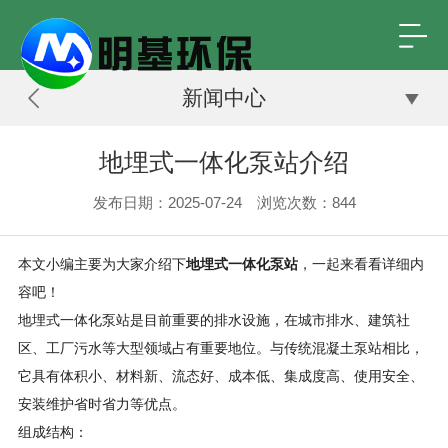
新闻中心
地埋式一体化泵站介绍
发布日期：2025-07-24 浏览次数：
844
本文小编主要为大家介绍下
地埋式一体化泵站
，一起来看看详细内
容吧！
地埋式一体化泵站是目前重要的排水设施，在城市排水、建筑社
区、工厂污水等大型领域占有重要地位。与传统混凝土泵站相比，
它具有体积小、材料新、流态好、成本低、集成度高、使用安全、
安装维护省时省力等优点。
组成结构：