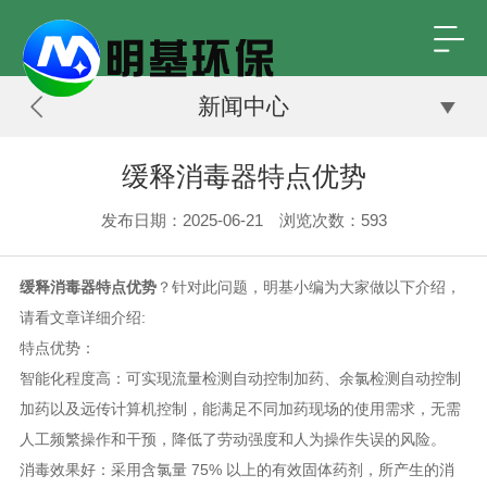
新闻中心
缓释消毒器特点优势
发布日期：2025-06-21 浏览次数：
593
缓释消毒器特点优势
？针对此问题，明基小编为大家做以下介绍，
请看文章详细介绍:
特点优势：
智能化程度高：可实现流量检测自动控制加药、余氯检测自动控制
加药以及远传计算机控制，能满足不同加药现场的使用需求，无需
人工频繁操作和干预，降低了劳动强度和人为操作失误的风险。
消毒效果好：采用含氯量 75% 以上的有效固体药剂，所产生的消