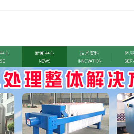
中心
新闻中心
技术资料
环
SE
NEWS
INNOVATION
SER