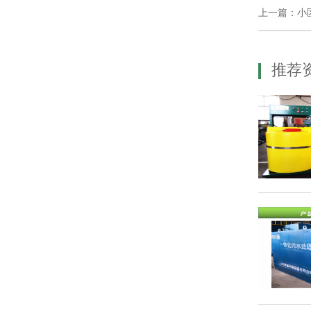
上一篇：小
推荐