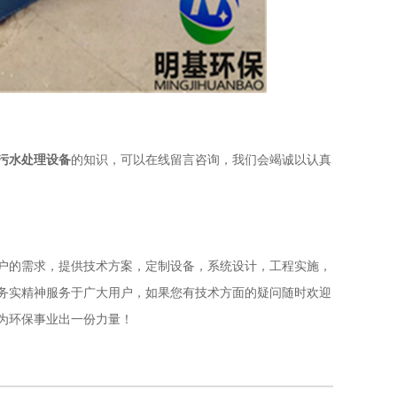
污水处理设备
的知识，可以在线留言咨询，我们会竭诚以认真
户的需求，提供技术方案，定制设备，系统设计，工程实施，
务实精神服务于广大用户，如果您有技术方面的疑问随时欢迎
为环保事业出一份力量！