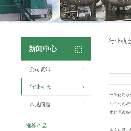
行业动
新闻中心
公司资讯
行业动态
一体化污水
活性污泥法
常见问题
水处理设备
推荐产品
本文明基小