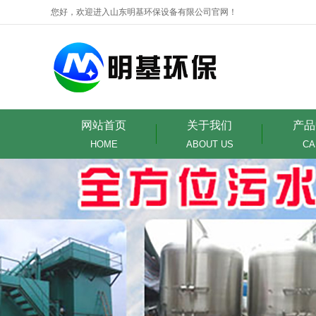
您好，欢迎进入山东明基环保设备有限公司官网！
网站首页
关于我们
产品
HOME
ABOUT US
CA