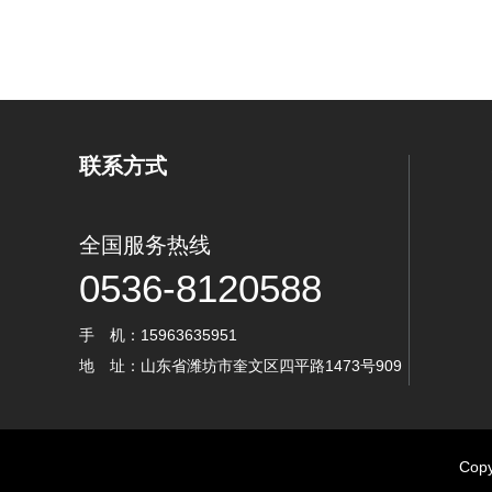
联系方式
全国服务热线
0536-8120588
手 机：15963635951
地 址：山东省潍坊市奎文区四平路1473号909
Cop