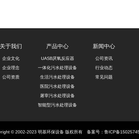
关于我们
产品中心
新闻中心
企业文化
UASB厌氧反应器
公司资讯
企业理念
一体化污水处理设备
行业动态
公司资质
生活污水处理设备
常见问题
医院污水处理设备
屠宰污水处理设备
智能型污水处理设备
yright © 2002-2023 明基环保设备 版权所有 备案号：
鲁ICP备1502574