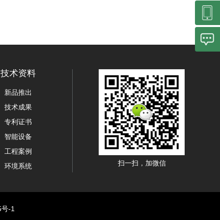
技术资料
新品推出
技术成果
专利证书
智能设备
工程案例
扫一扫，加微信
环境系统
5号-1