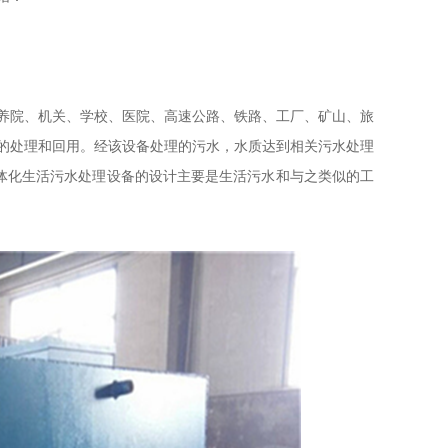
养院、机关、学校、医院、高速公路、铁路、工厂、矿山、旅
的处理和回用。经该设备处理的污水，水质达到相关污水处理
体化生活污水处理设备的设计主要是生活污水和与之类似的工