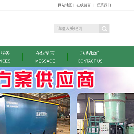
网站地图
|
在线留言
|
联系我们
境服务
在线留言
联系我们
VICES
MESSAGE
CONTACT US