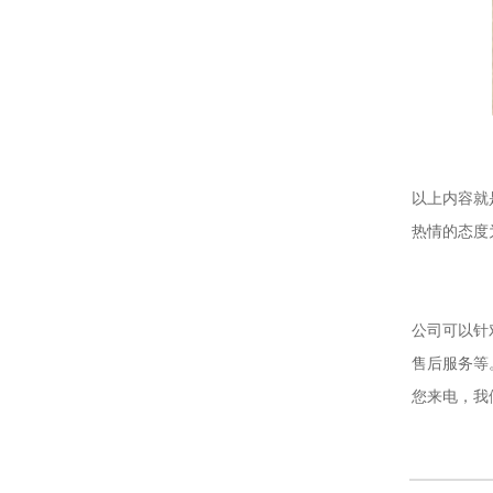
以上内容就
热情的态度
公司可以针
售后服务等
您来电，我