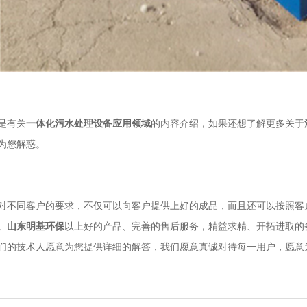
是有关
一体化污水处理设备应用领域
的内容介绍，如果还想了解更多关于
为您解惑。
对不同客户的要求，不仅可以向客户提供上好的成品，而且还可以按照客
。
山东明基环保
以上好的产品、完善的售后服务，精益求精、开拓进取的
们的技术人愿意为您提供详细的解答，我们愿意真诚对待每一用户，愿意